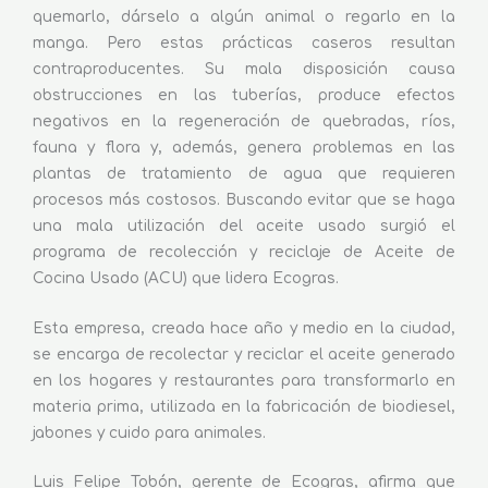
quemarlo, dárselo a algún animal o regarlo en la
manga. Pero estas prácticas caseros resultan
contraproducentes. Su mala disposición causa
obstrucciones en las tuberías, produce efectos
negativos en la regeneración de quebradas, ríos,
fauna y flora y, además, genera problemas en las
plantas de tratamiento de agua que requieren
procesos más costosos. Buscando evitar que se haga
una mala utilización del aceite usado surgió el
programa de recolección y reciclaje de Aceite de
Cocina Usado (ACU) que lidera Ecogras.
Esta empresa, creada hace año y medio en la ciudad,
se encarga de recolectar y reciclar el aceite generado
en los hogares y restaurantes para transformarlo en
materia prima, utilizada en la fabricación de biodiesel,
jabones y cuido para animales.
Luis Felipe Tobón, gerente de Ecogras, afirma que