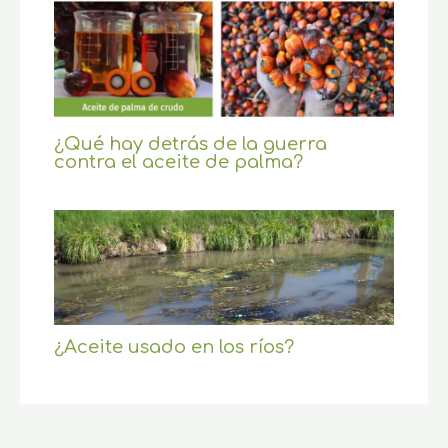
¿Qué hay detrás de la guerra
contra el aceite de palma?
¿Aceite usado en los ríos?