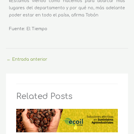
«Estamos viendo cómo hacemos para abarcar más
lugares del departamento y por qué no, más adelante
poder estar en todo el país», afirma Tobón
Fuente: El Tiempo
←
Entrada anterior
Related Posts