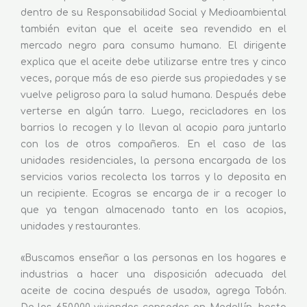
dentro de su Responsabilidad Social y Medioambiental
también evitan que el aceite sea revendido en el
mercado negro para consumo humano. El dirigente
explica que el aceite debe utilizarse entre tres y cinco
veces, porque más de eso pierde sus propiedades y se
vuelve peligroso para la salud humana. Después debe
verterse en algún tarro. Luego, recicladores en los
barrios lo recogen y lo llevan al acopio para juntarlo
con los de otros compañeros. En el caso de las
unidades residenciales, la persona encargada de los
servicios varios recolecta los tarros y lo deposita en
un recipiente. Ecogras se encarga de ir a recoger lo
que ya tengan almacenado tanto en los acopios,
unidades y restaurantes.
«Buscamos enseñar a las personas en los hogares e
industrias a hacer una disposición adecuada del
aceite de cocina después de usado», agrega Tobón.