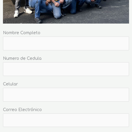
Nombre Completo
Numero de Cedula
Celular
Correo Electrónico