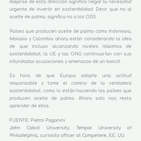
Alejarse de esta dirección significa negar la necesidad
urgente de invertir en sostenibilidad. Decir que no al
aceite de palma, significa no a los ODS.
Países que producen aceite de palma como Indonesia,
Malasia y Colombia ahora están considerando la idea
de que incluso alcanzando niveles máximos de
sostenibilidad, la UE y las ONG continuarían con sus
infundadas acusaciones y amenazas de un boicot.
Es hora de que Europa adopte una actitud
responsable y tome el camino de la verdadera
sostenibilidad, como lo están haciendo los países que
producen aceite de palma. Ahora solo nos resta
aprender de ellos.
FUENTE: Pietro Paganini
John Cabot University, Temple University of
Philadelphia, curiosity officer at Competere, EE. UU.