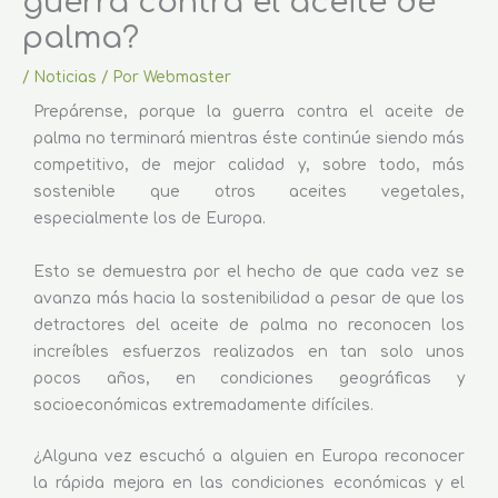
guerra contra el aceite de
palma?
/
Noticias
/ Por
Webmaster
Prepárense, porque la guerra contra el aceite de
palma no terminará mientras éste continúe siendo más
competitivo, de mejor calidad y, sobre todo, más
sostenible que otros aceites vegetales,
especialmente los de Europa.
Esto se demuestra por el hecho de que cada vez se
avanza más hacia la sostenibilidad a pesar de que los
detractores del aceite de palma no reconocen los
increíbles esfuerzos realizados en tan solo unos
pocos años, en condiciones geográficas y
socioeconómicas extremadamente difíciles.
¿Alguna vez escuchó a alguien en Europa reconocer
la rápida mejora en las condiciones económicas y el