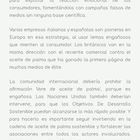
para explotar la reacción emocional de los
consumidores, fomentándola con campañas falsas de
medios sin ninguna base científica.
Varias empresas italianas y españolas son pioneras en
Europa en esa estrategia, al usar lemas engañosos
que mienten al consumidor. Los británicos van en la
misma dirección con el reciente comercial contra el
aceite de palma que ha ganado la primera página de
muchos medios de élite.
La comunidad internacional debería prohibir la
afirmación ‘libre de aceite de palma’, porque es
engañosa. Las Naciones Unidas también deberían
intervenir, para que los Objetivos De Desarrollo
Sostenible puedan alcanzarse lo más rápido posible. Y
para hacerlo es importante seguir invirtiendo en la
cadena de aceite de palma sostenible y fortalecer las
asociaciones entre todos los actores involucrados.