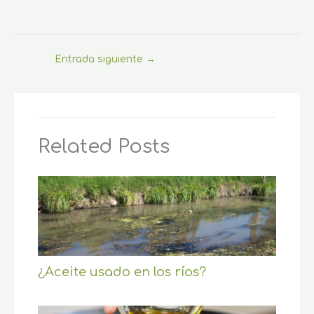
Entrada siguiente
→
Related Posts
¿Aceite usado en los ríos?