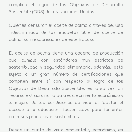
complica el logro de los Objetivos de Desarrollo
Sostenible (ODS) de las Naciones Unidas.
Quienes censuran el aceite de palma a través del uso
indiscriminado de las etiquetas ‘libre de aceite de
palma’ son responsables de este fracaso.
El aceite de palma tiene una cadena de producción
que cumple con estándares muy estrictos de
sostenibilidad y seguridad alimentaria; además, está
sujeto a un gran número de certificaciones que
compiten entre sí con respecto al logro de los
Objetivos de Desarrollo Sostenible; es, a su vez, un
recurso extraordinario para el crecimiento económico y
la mejora de las condiciones de vida, al facilitar el
acceso a la educación, factor clave para fomentar
procesos productivos sostenibles.
Desde un punto de vista ambiental y económico, es