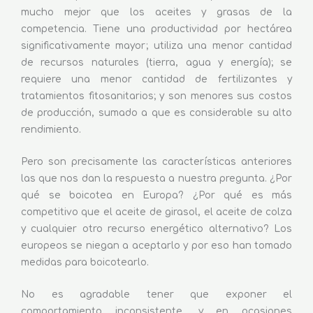
mucho mejor que los aceites y grasas de la
competencia. Tiene una productividad por hectárea
significativamente mayor; utiliza una menor cantidad
de recursos naturales (tierra, agua y energía); se
requiere una menor cantidad de fertilizantes y
tratamientos fitosanitarios; y son menores sus costos
de producción, sumado a que es considerable su alto
rendimiento.
Pero son precisamente las características anteriores
las que nos dan la respuesta a nuestra pregunta. ¿Por
qué se boicotea en Europa? ¿Por qué es más
competitivo que el aceite de girasol, el aceite de colza
y cualquier otro recurso energético alternativo? Los
europeos se niegan a aceptarlo y por eso han tomado
medidas para boicotearlo.
No es agradable tener que exponer el
comportamiento inconsistente, y en ocasiones