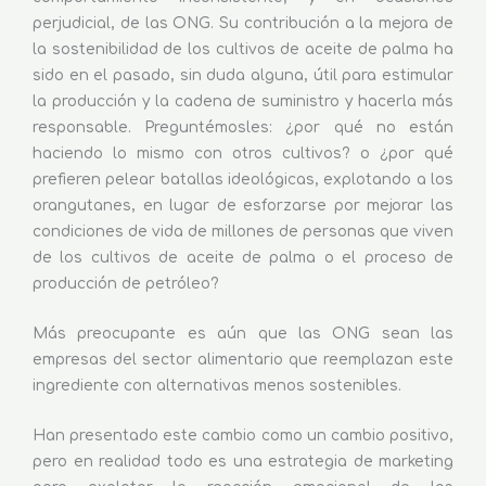
perjudicial, de las ONG. Su contribución a la mejora de
la sostenibilidad de los cultivos de aceite de palma ha
sido en el pasado, sin duda alguna, útil para estimular
la producción y la cadena de suministro y hacerla más
responsable. Preguntémosles: ¿por qué no están
haciendo lo mismo con otros cultivos? o ¿por qué
prefieren pelear batallas ideológicas, explotando a los
orangutanes, en lugar de esforzarse por mejorar las
condiciones de vida de millones de personas que viven
de los cultivos de aceite de palma o el proceso de
producción de petróleo?
Más preocupante es aún que las ONG sean las
empresas del sector alimentario que reemplazan este
ingrediente con alternativas menos sostenibles.
Han presentado este cambio como un cambio positivo,
pero en realidad todo es una estrategia de marketing