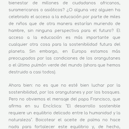
bienestar de millones de ciudadanos africanos,
suramericanos o asiáticos? ¿O alguna vez alguien ha
celebrado el acceso a la educación por parte de miles
de niños que de otra manera estarían muriendo de
hambre, sin ninguna perspectiva para el futuro? El
acceso a la educación es más importante que
cualquier otra cosa para la sostenibilidad futura del
planeta. Sin embargo, en Europa estamos más
preocupados por las condiciones de los orangutanes
o el último pulmón verde del mundo (ahora que hemos
destruido a casi todos).
Ahora bien: no es que no esté bien luchar por la
sostenibilidad, por los orangutanes y por los bosques.
Pero no obviemos el mensaje del papa Francisco, que
afirma en su Encíclica: “El desarrollo sostenible
requiere un equilibrio delicado entre la humanidad y la
naturaleza”. Boicotear el aceite de palma no hace
nada para fortalecer este equilibrio y, de hecho,