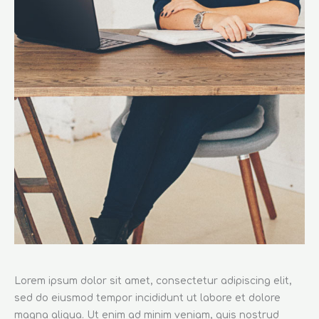
Lorem ipsum dolor sit amet, consectetur adipiscing elit,
sed do eiusmod tempor incididunt ut labore et dolore
magna aliqua. Ut enim ad minim veniam, quis nostrud