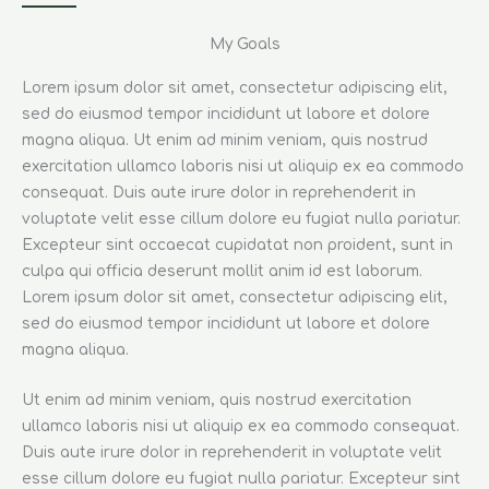
My Goals
Lorem ipsum dolor sit amet, consectetur adipiscing elit,
sed do eiusmod tempor incididunt ut labore et dolore
magna aliqua. Ut enim ad minim veniam, quis nostrud
exercitation ullamco laboris nisi ut aliquip ex ea commodo
consequat. Duis aute irure dolor in reprehenderit in
voluptate velit esse cillum dolore eu fugiat nulla pariatur.
Excepteur sint occaecat cupidatat non proident, sunt in
culpa qui officia deserunt mollit anim id est laborum.
Lorem ipsum dolor sit amet, consectetur adipiscing elit,
sed do eiusmod tempor incididunt ut labore et dolore
magna aliqua.
Ut enim ad minim veniam, quis nostrud exercitation
ullamco laboris nisi ut aliquip ex ea commodo consequat.
Duis aute irure dolor in reprehenderit in voluptate velit
esse cillum dolore eu fugiat nulla pariatur. Excepteur sint