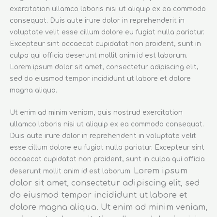
exercitation ullamco laboris nisi ut aliquip ex ea commodo
consequat. Duis aute irure dolor in reprehenderit in
voluptate velit esse cillum dolore eu fugiat nulla pariatur.
Excepteur sint occaecat cupidatat non proident, sunt in
culpa qui officia deserunt mollit anim id est laborum.
Lorem ipsum dolor sit amet, consectetur adipiscing elit,
sed do eiusmod tempor incididunt ut labore et dolore
magna aliqua.
Ut enim ad minim veniam, quis nostrud exercitation
ullamco laboris nisi ut aliquip ex ea commodo consequat.
Duis aute irure dolor in reprehenderit in voluptate velit
esse cillum dolore eu fugiat nulla pariatur. Excepteur sint
occaecat cupidatat non proident, sunt in culpa qui officia
Lorem ipsum
deserunt mollit anim id est laborum.
dolor sit amet, consectetur adipiscing elit, sed
do eiusmod tempor incididunt ut labore et
dolore magna aliqua. Ut enim ad minim veniam,